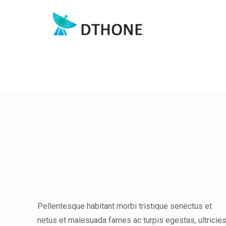
Pellentesque habitant morbi tristique senectus et
netus et malesuada fames ac turpis egestas, ultricie